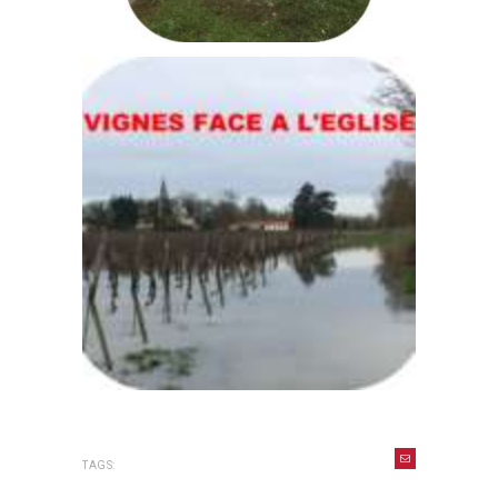
TAGS: