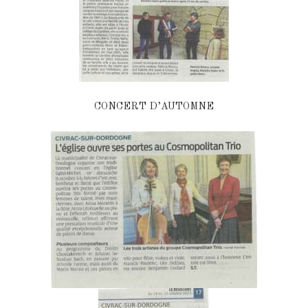
CONCERT D’AUTOMNE