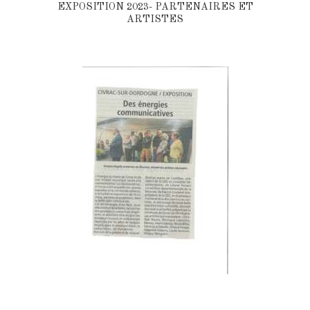
EXPOSITION 2023- PARTENAIRES ET
ARTISTES