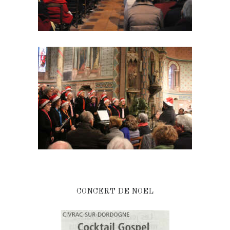
CONCERT DE NOEL