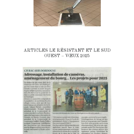
ARTICLES LE RÉSISTANT ET LE SUD
OUEST – VŒUX 2025