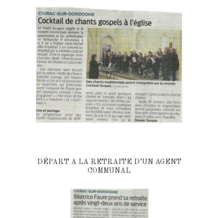
DÉPART A LA RETRAITE D’UN AGENT
COMMUNAL