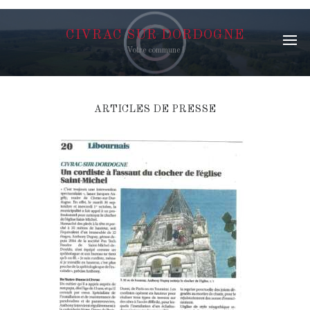
CIVRAC SUR DORDOGNE
Votre commune !
ARTICLES DE PRESSE