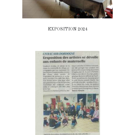
EXPOSITION 2024