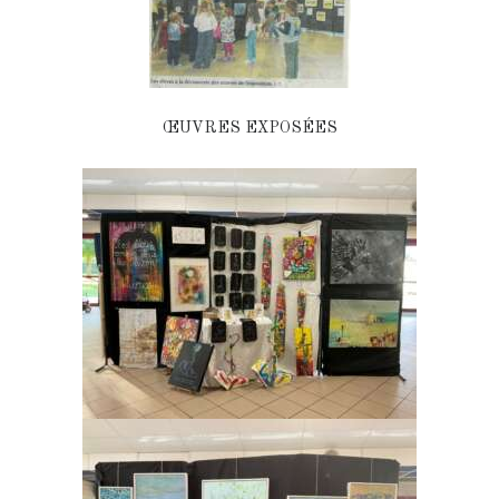
ŒUVRES EXPOSÉES