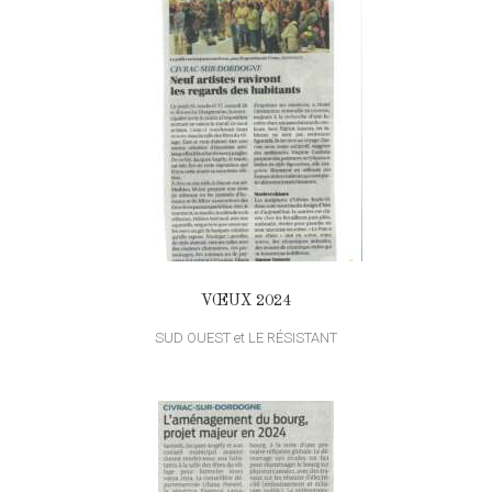
VŒUX 2024
SUD OUEST et LE RÉSISTANT