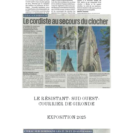
LE RÉSISTANT- SUD OUEST-
COURRIER DE GIRONDE
EXPOSITION 2025