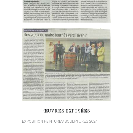
ŒUVRES EXPOSÉES
EXPOSITION PEINTURES SCULPTURES 2024.