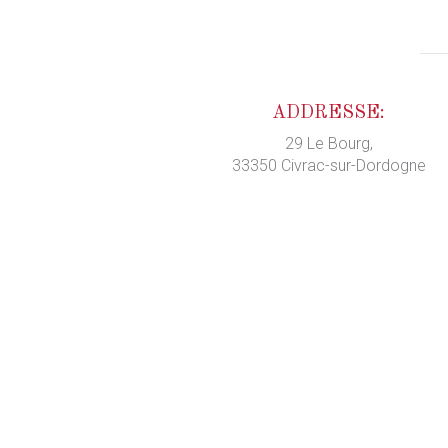
ADDRESSE:
29 Le Bourg,
33350 Civrac-sur-Dordogne