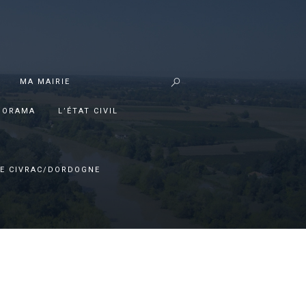
MA MAIRIE
PORAMA
L’ÉTAT CIVIL
E CIVRAC/DORDOGNE