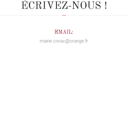
ÉCRIVEZ-NOUS !
EMAIL:
mairie.civrac@orange.fr