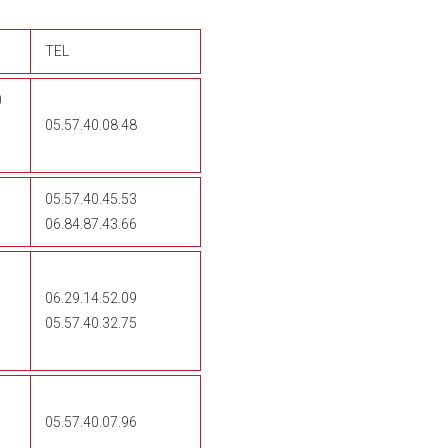
TEL
0
05.57.40.08.48
05.57.40.45.53
06.84.87.43.66
06.29.14.52.09
05.57.40.32.75
05.57.40.07.96