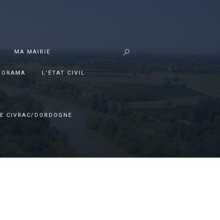
MA MAIRIE
PORAMA
L’ÉTAT CIVIL
E CIVRAC/DORDOGNE