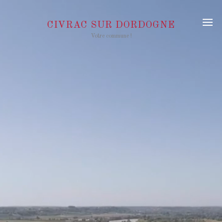
CIVRAC SUR DORDOGNE
Votre commune !