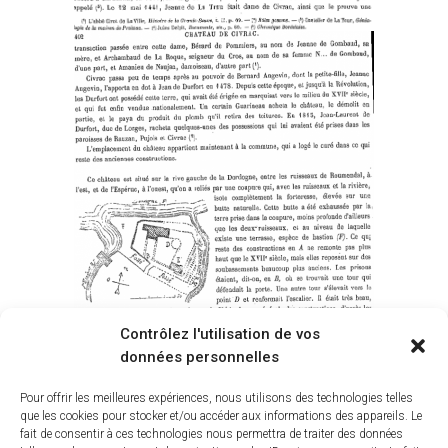
Contrôlez l'utilisation de vos
données personnelles
Pour offrir les meilleures expériences, nous utilisons des technologies telles
que les cookies pour stocker et/ou accéder aux informations des appareils. Le
fait de consentir à ces technologies nous permettra de traiter des données