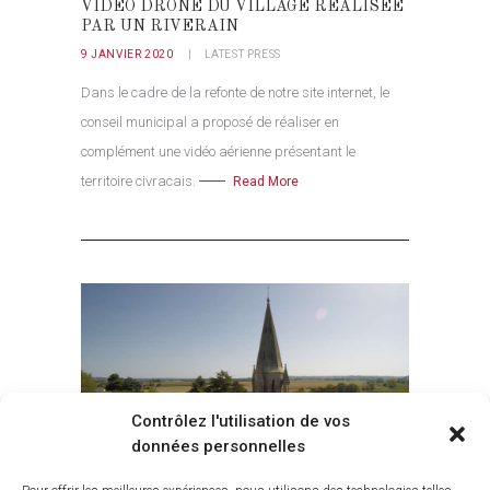
VIDÉO DRONE DU VILLAGE RÉALISÉE
PAR UN RIVERAIN
9 JANVIER 2020
LATEST PRESS
Dans le cadre de la refonte de notre site internet, le
conseil municipal a proposé de réaliser en
complément une vidéo aérienne présentant le
territoire civracais.
Read More
Contrôlez l'utilisation de vos
données personnelles