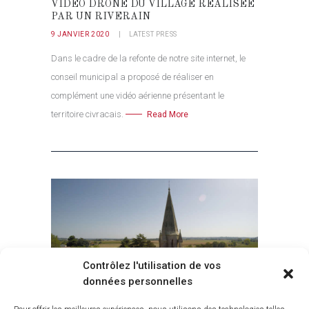
VIDÉO DRONE DU VILLAGE RÉALISÉE
PAR UN RIVERAIN
9 JANVIER 2020
LATEST PRESS
Dans le cadre de la refonte de notre site internet, le
conseil municipal a proposé de réaliser en
complément une vidéo aérienne présentant le
territoire civracais.
Read More
Contrôlez l'utilisation de vos
données personnelles