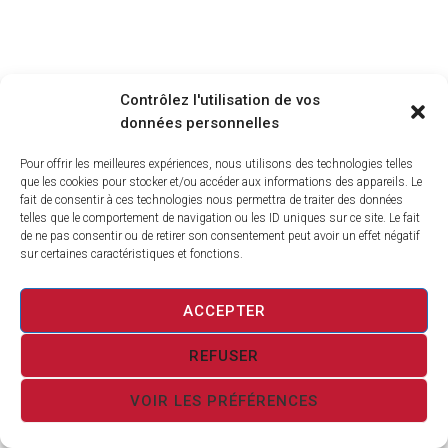
Contrôlez l'utilisation de vos
données personnelles
Pour offrir les meilleures expériences, nous utilisons des technologies telles
que les cookies pour stocker et/ou accéder aux informations des appareils. Le
fait de consentir à ces technologies nous permettra de traiter des données
telles que le comportement de navigation ou les ID uniques sur ce site. Le fait
de ne pas consentir ou de retirer son consentement peut avoir un effet négatif
sur certaines caractéristiques et fonctions.
ACCEPTER
REFUSER
VOIR LES PRÉFÉRENCES