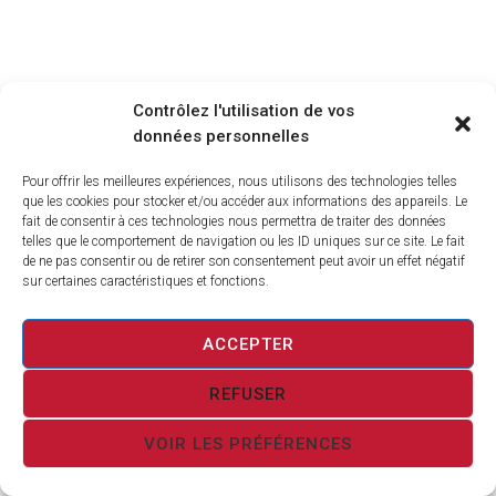
Contrôlez l'utilisation de vos
données personnelles
Pour offrir les meilleures expériences, nous utilisons des technologies telles
que les cookies pour stocker et/ou accéder aux informations des appareils. Le
fait de consentir à ces technologies nous permettra de traiter des données
telles que le comportement de navigation ou les ID uniques sur ce site. Le fait
de ne pas consentir ou de retirer son consentement peut avoir un effet négatif
sur certaines caractéristiques et fonctions.
ACCEPTER
REFUSER
VOIR LES PRÉFÉRENCES