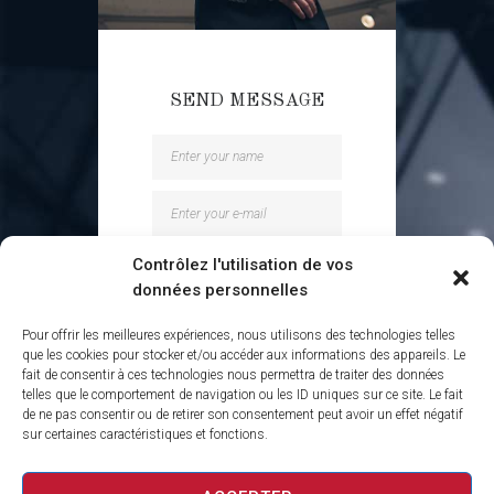
SEND MESSAGE
Contrôlez l'utilisation de vos
données personnelles
Pour offrir les meilleures expériences, nous utilisons des technologies telles
que les cookies pour stocker et/ou accéder aux informations des appareils. Le
fait de consentir à ces technologies nous permettra de traiter des données
SEND
telles que le comportement de navigation ou les ID uniques sur ce site. Le fait
de ne pas consentir ou de retirer son consentement peut avoir un effet négatif
sur certaines caractéristiques et fonctions.