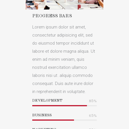
PROGRESS BARS
Lorem ipsum dolor sit amet,
consectetur adipisicing elit, sed
do eiusmod tempor incididunt ut
labore et dolore magna aliqua. Ut
enim ad minim veniam, quis
nostrud exercitation ullamco
laboris nisi ut .aliquip.commodo
consequat. Duis aute irure dolor
in reprehenderit in voluptate.
DEVELOPMENT
85%
BUSINESS
65%