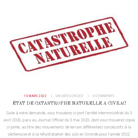
10 MARS 2022
UNCATEGORIZED
0
COMMENTS
ÉTAT DE CATASTROPHE NATURELLE A CIVRAC
Suite à notre demande, vous trouverez ci-joint l’arrêté interministériel du 3
avril 2023, paru au Journal Officiel du 3 mai 2023, dont vous trouverez copie
ci-jointe, au titre des mouvements de terrain différentiels consécutifs à la
sécheresse et à la réhydratation des sols en Gironde pour l’année 2022.