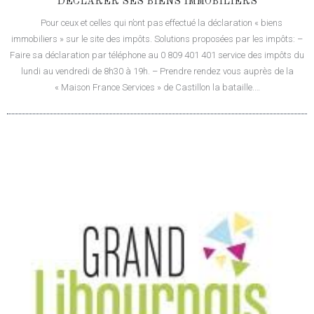
DÉCLARER SES BIENS IMMOBILIERS
Pour ceux et celles qui n’ont pas effectué la déclaration « biens
immobiliers » sur le site des impôts. Solutions proposées par les impôts: –
Faire sa déclaration par téléphone au 0 809 401 401 service des impôts du
lundi au vendredi de 8h30 à 19h. – Prendre rendez vous auprès de la
« Maison France Services » de Castillon la bataille.…