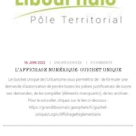
16 JUIN 2022
UNCATEGORIZED
0
COMMENTS
L’AFFICHAGE NUMÉRIQUE- GUICHET UNIQUE
Le Guichet Unique de l’Urbanisme vous permettra de : de formuler une
demande d’autorisation de joindre toutes les pièces justificatives de suivre
ses demandes, de les compléter (éléments manquants), de les archiver…
Pour le consulter, cliquez sur le lien ci-dessous :
https://grandlibournais.geosphere.fr/guichet-
unique/Login/AffichageReglementaire