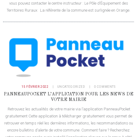
vous pouvez contacter le centre instructeur : Le Pôle d’Équipement des
Territoires Ruraux La référente de la commune est surlignée en Orange.
15 FÉVRIER 2022
UNCATEGORIZED
0
COMMENTS
PANNEAUPOCKET L’APPLICATION POUR LES NEWS DE
VOTRE MAIRIE
Retrouvez les actualités de votre mairie via l’application PanneauPocket
gratuitement Cette application à télécharger gratuitement vous permet de
retrouver en temps réel les dernières informations, les recommandations ou
encore bulletins d’alerte de votre commune. Comment faire ? Recherchez