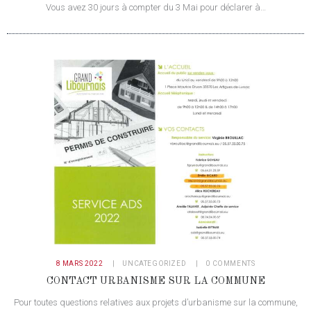
Vous avez 30 jours à compter du 3 Mai pour déclarer à…
8 MARS 2022
UNCATEGORIZED
0
COMMENTS
CONTACT URBANISME SUR LA COMMUNE
Pour toutes questions relatives aux projets d’urbanisme sur la commune,